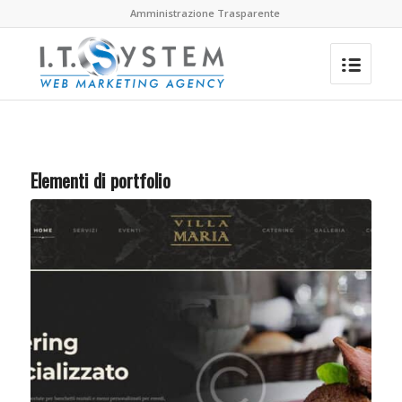
Amministrazione Trasparente
Elementi di portfolio