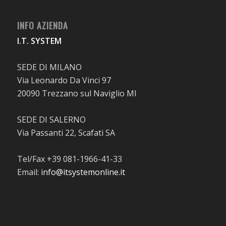
INFO AZIENDA
I.T. SYSTEM
SEDE DI MILANO
Via Leonardo Da Vinci 97
20090 Trezzano sul Naviglio MI
SEDE DI SALERNO
Via Passanti 22, Scafati SA
Tel/Fax +39 081-1966-41-33
Email:
info@itsystemonline.it