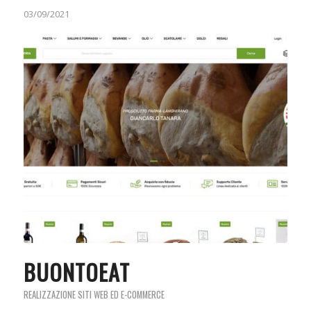
03/09/2021
BUONTOEAT
REALIZZAZIONE SITI WEB ED E-COMMERCE