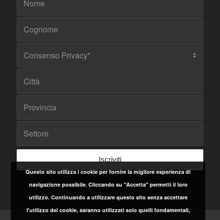
Questo sito utilizza i cookie per fornire la migliore esperienza di
navigazione possibile. Cliccando su "Accetta" permetti il loro
utilizzo. Continuando a utilizzare questo sito senza accettare
l'utilizzo dei cookie, saranno utilizzati solo quelli fondamentali,