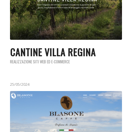
CANTINE VILLA REGINA
REALIZZAZIONE SITI WEB ED E-COMMERCE
25/05/2024