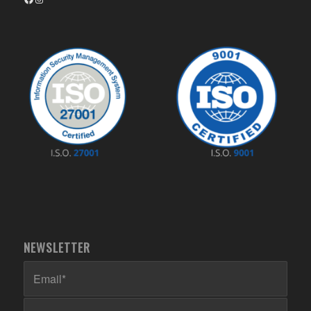
NEWSLETTER