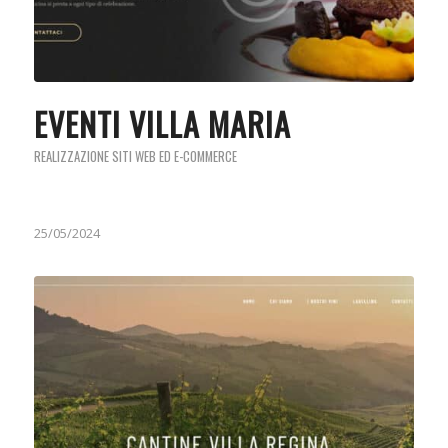
EVENTI VILLA MARIA
REALIZZAZIONE SITI WEB ED E-COMMERCE
25/05/2024