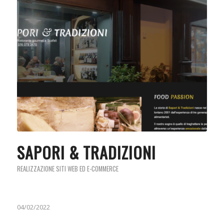
SAPORI & TRADIZIONI
REALIZZAZIONE SITI WEB ED E-COMMERCE
04/02/2022