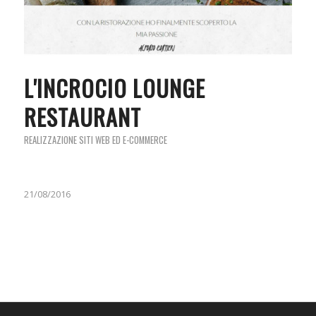
L'INCROCIO LOUNGE
RESTAURANT
REALIZZAZIONE SITI WEB ED E-COMMERCE
21/08/2016