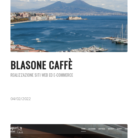
BLASONE CAFFÈ
REALIZZAZIONE SITI WEB ED E-COMMERCE
04/02/2022