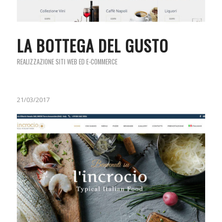
LA BOTTEGA DEL GUSTO
REALIZZAZIONE SITI WEB ED E-COMMERCE
21/03/2017