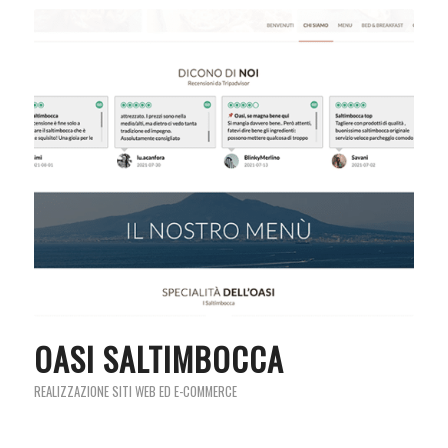
OASI SALTIMBOCCA
REALIZZAZIONE SITI WEB ED E-COMMERCE