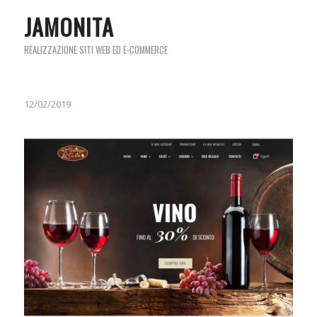
JAMONITA
REALIZZAZIONE SITI WEB ED E-COMMERCE
12/02/2019