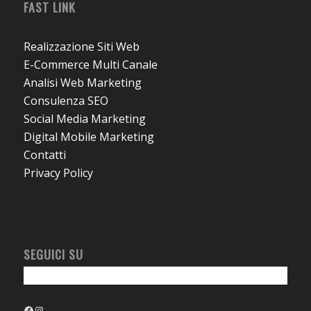
FAST LINK
Realizzazione Siti Web
E-Commerce Multi Canale
Analisi Web Marketing
Consulenza SEO
Social Media Marketing
Digital Mobile Marketing
Contatti
Privacy Policy
SEGUICI SU
Facebook
Instagram