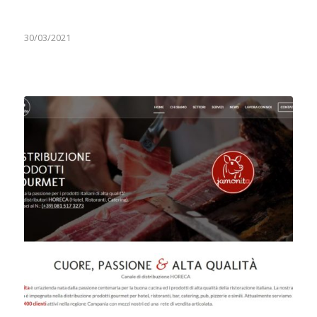
30/03/2021