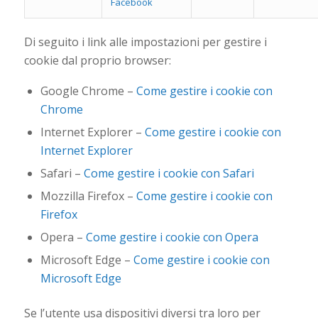
Facebook
Di seguito i link alle impostazioni per gestire i
cookie dal proprio browser:
Google Chrome –
Come gestire i cookie con
Chrome
Internet Explorer –
Come gestire i cookie con
Internet Explorer
Safari –
Come gestire i cookie con Safari
Mozzilla Firefox –
Come gestire i cookie con
Firefox
Opera –
Come gestire i cookie con Opera
Microsoft Edge –
Come gestire i cookie con
Microsoft Edge
Se l’utente usa dispositivi diversi tra loro per