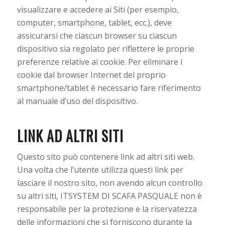
visualizzare e accedere ai Siti (per esempio,
computer, smartphone, tablet, ecc.), deve
assicurarsi che ciascun browser su ciascun
dispositivo sia regolato per riflettere le proprie
preferenze relative ai cookie. Per eliminare i
cookie dal browser Internet del proprio
smartphone/tablet è necessario fare riferimento
al manuale d’uso del dispositivo.
LINK AD ALTRI SITI
Questo sito può contenere link ad altri siti web.
Una volta che l’utente utilizza questi link per
lasciare il nostro sito, non avendo alcun controllo
su altri siti, ITSYSTEM DI SCAFA PASQUALE non è
responsabile per la protezione e la riservatezza
delle informazioni che si forniscono durante la