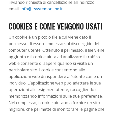
inviando richiesta di cancellazione all’indirizzo
email:
info@itsystemonline.it
.
COOKIES E COME VENGONO USATI
Un cookie è un piccolo file a cui viene dato il
permesso di essere immesso sul disco rigido del
computer utente. Ottenuto il permesso, il file viene
aggiunto e il cookie aiuta ad analizzare il traffico
web e consente di sapere quando si visita un
particolare sito. I cookie consentono alle
applicazioni web di rispondere all’utente come un
individuo. L’applicazione web può adattare le sue
operazioni alle esigenze utente, raccogliendo e
memorizzando informazioni sulle sue preferenze.
Nel complesso, i cookie aiutano a fornire un sito
migliore, che permette di monitorare le pagine che