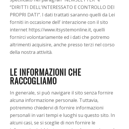
“DIRITTI DELL’INTERESSATO E CONTROLLO DEI
PROPRI DATI”. I dati trattati saranno quelli da Lei
forniti in occasione dell’ interazione con il sito
internet https://www.itsystemonline.it, quelli
fornirci volontariamente ed i dati che potremo
altrimenti acquisire, anche presso terzi nel corso
della nostra attività.
LE INFORMAZIONI CHE
RACCOGLIAMO
In generale, si può navigare il sito senza fornire
alcuna informazione personale. Tuttavia,
potremmo chiedervi di fornire informazioni
personali in vari tempi e luoghi su questo sito. In
alcuni casi, se si sceglie di non fornire le