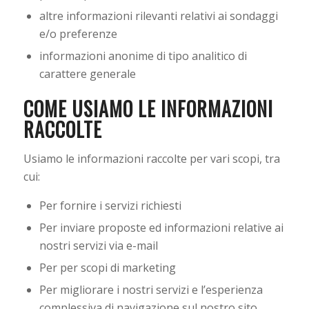
altre informazioni rilevanti relativi ai sondaggi
e/o preferenze
informazioni anonime di tipo analitico di
carattere generale
COME USIAMO LE INFORMAZIONI
RACCOLTE
Usiamo le informazioni raccolte per vari scopi, tra
cui:
Per fornire i servizi richiesti
Per inviare proposte ed informazioni relative ai
nostri servizi via e-mail
Per per scopi di marketing
Per migliorare i nostri servizi e l’esperienza
complessiva di navigazione sul nostro sito