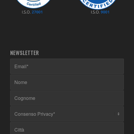
NEWSLETTER