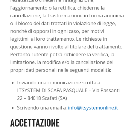
l’aggiornamento o la rettifica, chiederne la
cancellazione, la trasformazione in forma anonima
o il blocco dei dati trattati in violazione di legge,
nonché di opporsi in ogni caso, per motivi
legittimi, al loro trattamento. Le richieste in
questione vanno rivolte al titolare del trattamento.
Pertanto l’utente potrà richiedere la verifica, la
limitazione, la modifica e/o la cancellazione dei
propri dati personali nelle seguenti modalità:
Inviando una comunicazione scritta a
ITSYSTEM DI SCAFA PASQUALE – Via Passanti
22 – 84018 Scafati (SA)
Scrivendo una email a:
info@itsystemonline.it
ACCETTAZIONE