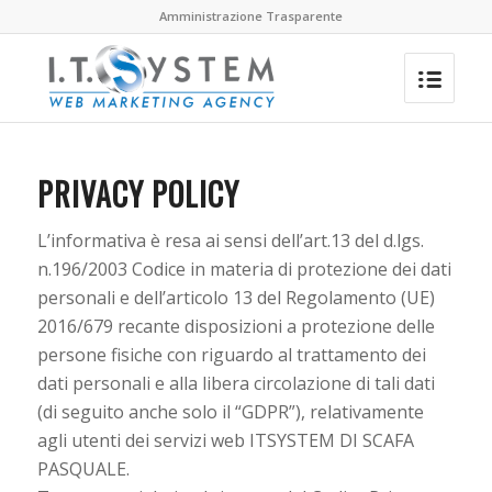
Amministrazione Trasparente
PRIVACY POLICY
L’informativa è resa ai sensi dell’art.13 del d.lgs.
n.196/2003 Codice in materia di protezione dei dati
personali e dell’articolo 13 del Regolamento (UE)
2016/679 recante disposizioni a protezione delle
persone fisiche con riguardo al trattamento dei
dati personali e alla libera circolazione di tali dati
(di seguito anche solo il “GDPR”), relativamente
agli utenti dei servizi web ITSYSTEM DI SCAFA
PASQUALE.