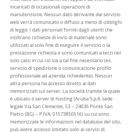
incaricati di occasionali operazioni di
manutenzione. Nessun dato derivante dal servizio
web verrà comunicato o diffuso a meno di obblighi
di legge. I dati personali forniti dagli utenti che
inoltrano richieste di invio di materiale sono
utilizzati al solo fine di eseguire il servizio o la
prestazione richiesta e sono comunicati a terzi nel
solo caso in cui ciò sia a tal fine necessario (es.
servizio di spedizione o comunicazione profilo
professionale ad azienda richiedente). Nessun
altra persona ha accesso diretto ai dati
memorizzati sul server. La società tramite la quale
è ubicato il server di hosting (Aruba S.p.A. sede
legale Via San Clemente, 53 – 24036 Ponte San
Pietro (BG) – P.IVA: 01573850516) su cui sono
memorizzate le informazioni nel database del sito,
può avere accesso limitato solo ai servizi di