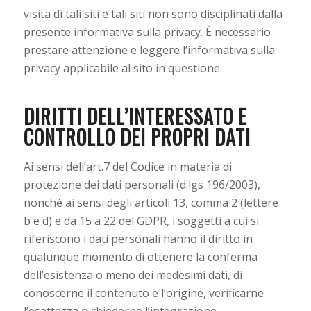
visita di tali siti e tali siti non sono disciplinati dalla
presente informativa sulla privacy. È necessario
prestare attenzione e leggere l’informativa sulla
privacy applicabile al sito in questione.
DIRITTI DELL’INTERESSATO E
CONTROLLO DEI PROPRI DATI
Ai sensi dell’art.7 del Codice in materia di
protezione dei dati personali (d.lgs 196/2003),
nonché ai sensi degli articoli 13, comma 2 (lettere
b e d) e da 15 a 22 del GDPR, i soggetti a cui si
riferiscono i dati personali hanno il diritto in
qualunque momento di ottenere la conferma
dell’esistenza o meno dei medesimi dati, di
conoscerne il contenuto e l’origine, verificarne
l’esattezza o chiederne l’integrazione,