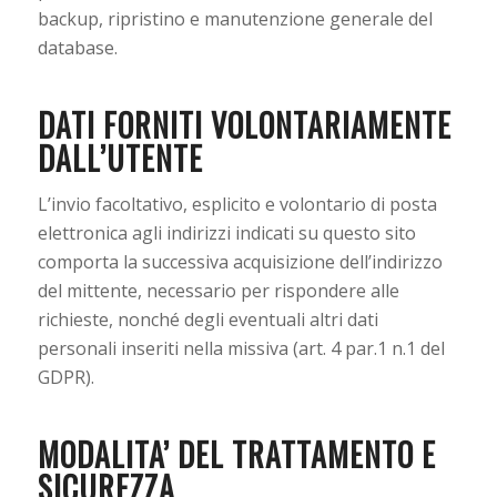
backup, ripristino e manutenzione generale del
database.
DATI FORNITI VOLONTARIAMENTE
DALL’UTENTE
L’invio facoltativo, esplicito e volontario di posta
elettronica agli indirizzi indicati su questo sito
comporta la successiva acquisizione dell’indirizzo
del mittente, necessario per rispondere alle
richieste, nonché degli eventuali altri dati
personali inseriti nella missiva (art. 4 par.1 n.1 del
GDPR).
MODALITA’ DEL TRATTAMENTO E
SICUREZZA