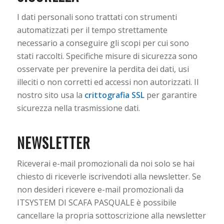
I dati personali sono trattati con strumenti
automatizzati per il tempo strettamente
necessario a conseguire gli scopi per cui sono
stati raccolti. Specifiche misure di sicurezza sono
osservate per prevenire la perdita dei dati, usi
illeciti o non corretti ed accessi non autorizzati. Il
nostro sito usa la
crittografia SSL
per garantire
sicurezza nella trasmissione dati.
NEWSLETTER
Riceverai e-mail promozionali da noi solo se hai
chiesto di riceverle iscrivendoti alla newsletter. Se
non desideri ricevere e-mail promozionali da
ITSYSTEM DI SCAFA PASQUALE è possibile
cancellare la propria sottoscrizione alla newsletter