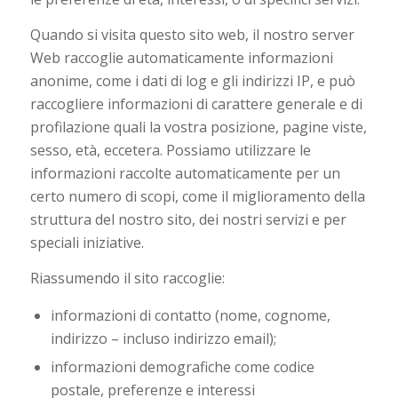
Quando si visita questo sito web, il nostro server
Web raccoglie automaticamente informazioni
anonime, come i dati di log e gli indirizzi IP, e può
raccogliere informazioni di carattere generale e di
profilazione quali la vostra posizione, pagine viste,
sesso, età, eccetera. Possiamo utilizzare le
informazioni raccolte automaticamente per un
certo numero di scopi, come il miglioramento della
struttura del nostro sito, dei nostri servizi e per
speciali iniziative.
Riassumendo il sito raccoglie:
informazioni di contatto (nome, cognome,
indirizzo – incluso indirizzo email);
informazioni demografiche come codice
postale, preferenze e interessi