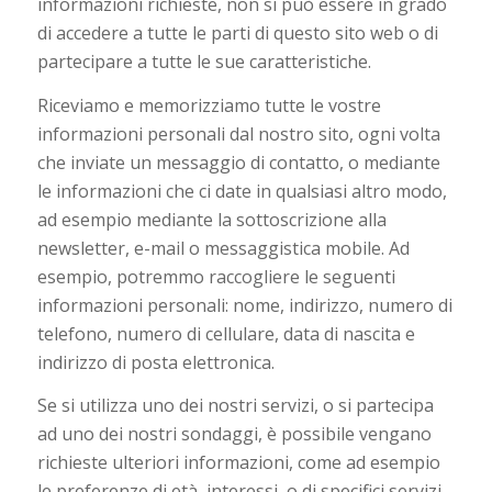
informazioni richieste, non si può essere in grado
di accedere a tutte le parti di questo sito web o di
partecipare a tutte le sue caratteristiche.
Riceviamo e memorizziamo tutte le vostre
informazioni personali dal nostro sito, ogni volta
che inviate un messaggio di contatto, o mediante
le informazioni che ci date in qualsiasi altro modo,
ad esempio mediante la sottoscrizione alla
newsletter, e-mail o messaggistica mobile. Ad
esempio, potremmo raccogliere le seguenti
informazioni personali: nome, indirizzo, numero di
telefono, numero di cellulare, data di nascita e
indirizzo di posta elettronica.
Se si utilizza uno dei nostri servizi, o si partecipa
ad uno dei nostri sondaggi, è possibile vengano
richieste ulteriori informazioni, come ad esempio
le preferenze di età, interessi, o di specifici servizi.