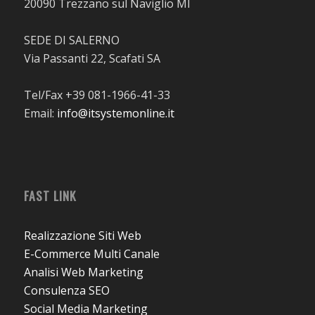
20090 Trezzano sul Naviglio MI
SEDE DI SALERNO
Via Passanti 22, Scafati SA
Tel/Fax +39 081-1966-41-33
Email:
info@itsystemonline.it
FAST LINK
Realizzazione Siti Web
E-Commerce Multi Canale
Analisi Web Marketing
Consulenza SEO
Social Media Marketing