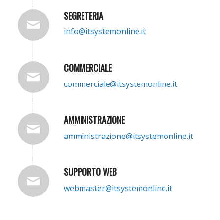
SEGRETERIA
info@itsystemonline.it
COMMERCIALE
commerciale@itsystemonline.it
AMMINISTRAZIONE
amministrazione@itsystemonline.it
SUPPORTO WEB
webmaster@itsystemonline.it