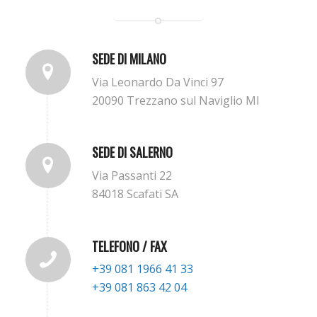
SEDE DI MILANO
Via Leonardo Da Vinci 97
20090 Trezzano sul Naviglio MI
SEDE DI SALERNO
Via Passanti 22
84018 Scafati SA
TELEFONO / FAX
+39 081 1966 41 33
+39 081 863 42 04