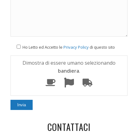
Ho Letto ed Accetto le
Privacy Policy
di questo sito
Dimostra di essere umano selezionando
bandiera
.
CONTATTACI