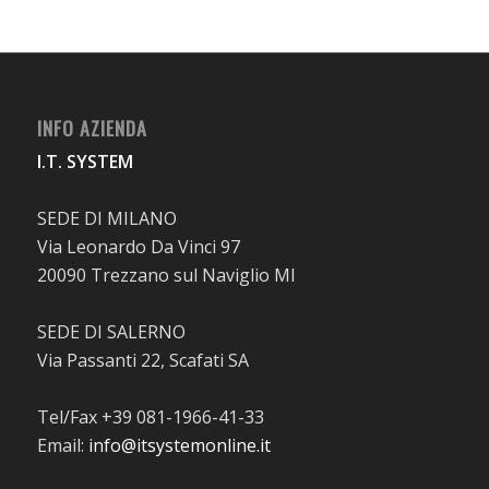
INFO AZIENDA
I.T. SYSTEM
SEDE DI MILANO
Via Leonardo Da Vinci 97
20090 Trezzano sul Naviglio MI
SEDE DI SALERNO
Via Passanti 22, Scafati SA
Tel/Fax +39 081-1966-41-33
Email:
info@itsystemonline.it