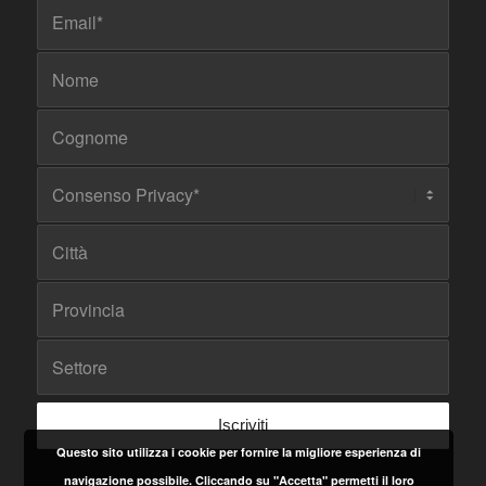
Questo sito utilizza i cookie per fornire la migliore esperienza di
navigazione possibile. Cliccando su "Accetta" permetti il loro