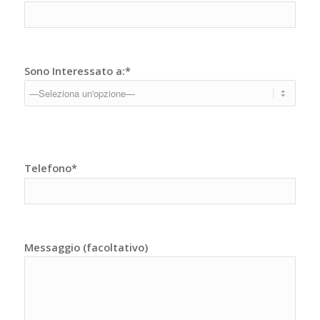
Sono Interessato a:*
Telefono*
Messaggio (facoltativo)