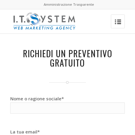
Amministrazione Trasparente
RICHIEDI UN PREVENTIVO
GRATUITO
Nome o ragione sociale*
La tua email*