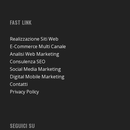
FAST LINK
Realizzazione Siti Web
E-Commerce Multi Canale
Analisi Web Marketing
Consulenza SEO
Social Media Marketing
Digital Mobile Marketing
Contatti
Privacy Policy
SEGUICI SU