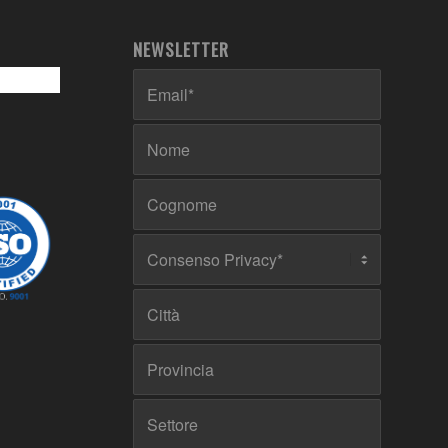
NEWSLETTER