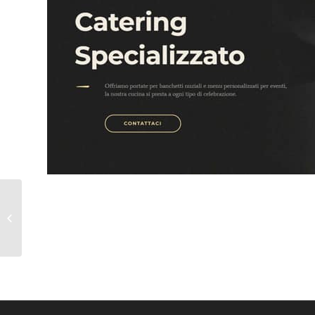
Hotel Villa Serena