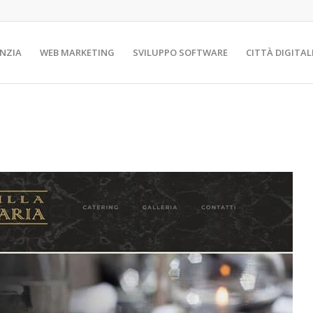
NZIA
WEB MARKETING
SVILUPPO SOFTWARE
CITTÀ DIGITAL