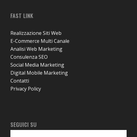
FAST LINK
Realizzazione Siti Web
E-Commerce Multi Canale
Analisi Web Marketing
Consulenza SEO
Social Media Marketing
Digital Mobile Marketing
Contatti
Privacy Policy
SEGUICI SU