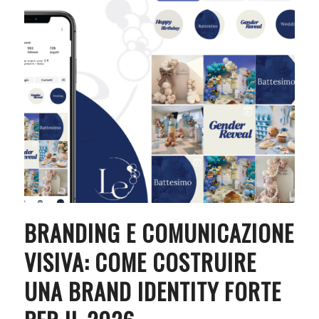
BRANDING E COMUNICAZIONE
VISIVA: COME COSTRUIRE
UNA BRAND IDENTITY FORTE