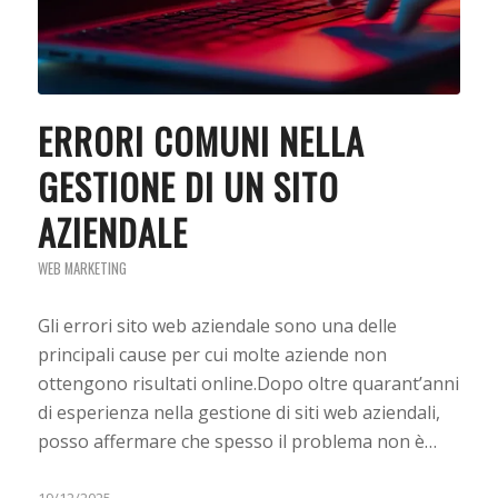
ERRORI COMUNI NELLA
GESTIONE DI UN SITO
AZIENDALE
WEB MARKETING
Gli errori sito web aziendale sono una delle
principali cause per cui molte aziende non
ottengono risultati online.Dopo oltre quarant’anni
di esperienza nella gestione di siti web aziendali,
posso affermare che spesso il problema non è…