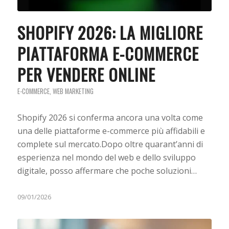
SHOPIFY 2026: LA MIGLIORE
PIATTAFORMA E-COMMERCE
PER VENDERE ONLINE
E-COMMERCE
,
WEB MARKETING
Shopify 2026 si conferma ancora una volta come
una delle piattaforme e-commerce più affidabili e
complete sul mercato.Dopo oltre quarant’anni di
esperienza nel mondo del web e dello sviluppo
digitale, posso affermare che poche soluzioni…
09/01/2026