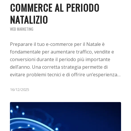
COMMERCE AL PERIODO
NATALIZIO
WEB MARKETING
Preparare il tuo e-commerce per il Natale è
fondamentale per aumentare traffico, vendite e
conversioni durante il periodo più importante
dell’anno. Una corretta strategia permette di
evitare problemi tecnici e di offrire un’esperienza…
16/12/2025