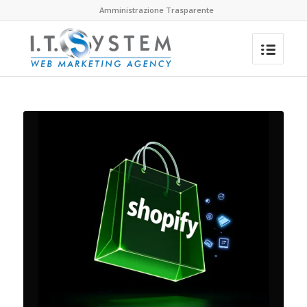
Amministrazione Trasparente