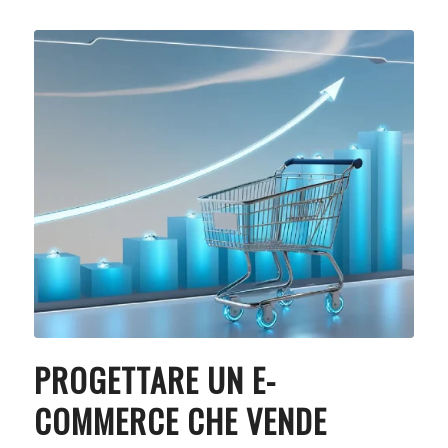
PROGETTARE UN E-
COMMERCE CHE VENDE