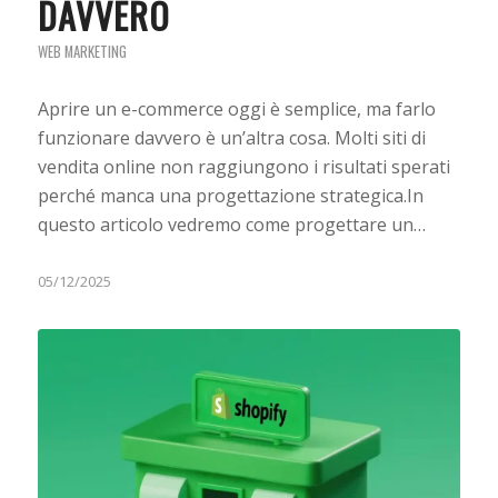
DAVVERO
WEB MARKETING
Aprire un e-commerce oggi è semplice, ma farlo
funzionare davvero è un’altra cosa. Molti siti di
vendita online non raggiungono i risultati sperati
perché manca una progettazione strategica.In
questo articolo vedremo come progettare un…
05/12/2025