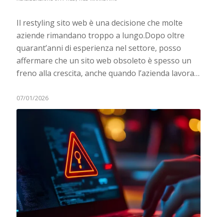
Il restyling sito web è una decisione che molte
aziende rimandano troppo a lungo.Dopo oltre
quarant’anni di esperienza nel settore, posso
affermare che un sito web obsoleto è spesso un
freno alla crescita, anche quando l’azienda lavora…
07/01/2026