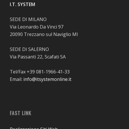
I.T. SYSTEM
SEDE DI MILANO
Via Leonardo Da Vinci 97
20090 Trezzano sul Naviglio MI
SEDE DI SALERNO
Via Passanti 22, Scafati SA
Tel/Fax +39 081-1966-41-33
Email:
info@itsystemonline.it
FAST LINK