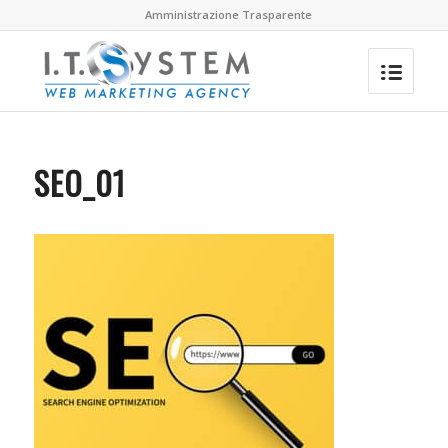
Amministrazione Trasparente
SEO_01