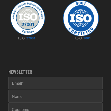
NEWSLETTER