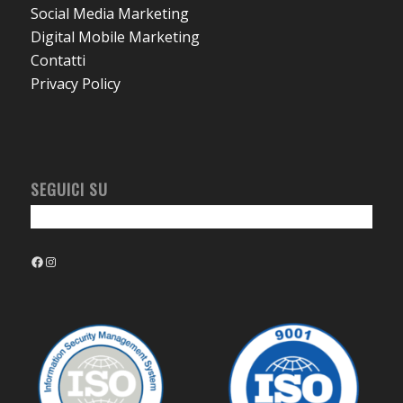
Social Media Marketing
Digital Mobile Marketing
Contatti
Privacy Policy
SEGUICI SU
Facebook
Instagram