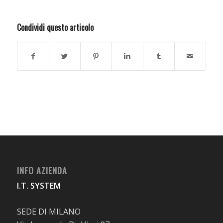
Condividi questo articolo
INFO AZIENDA
I.T. SYSTEM
SEDE DI MILANO