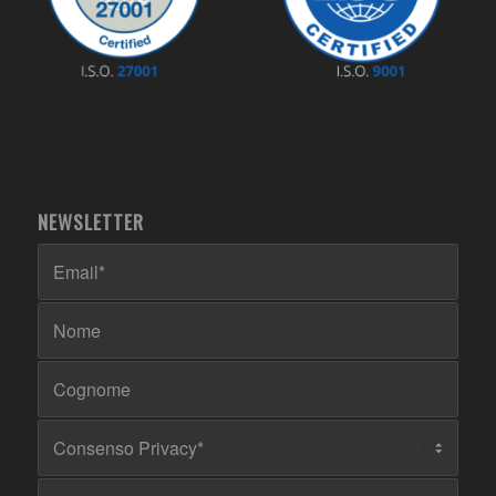
NEWSLETTER