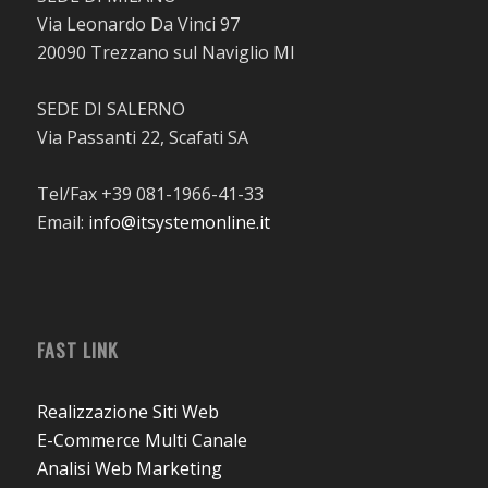
Via Leonardo Da Vinci 97
20090 Trezzano sul Naviglio MI
SEDE DI SALERNO
Via Passanti 22, Scafati SA
Tel/Fax +39 081-1966-41-33
Email:
info@itsystemonline.it
FAST LINK
Realizzazione Siti Web
E-Commerce Multi Canale
Analisi Web Marketing