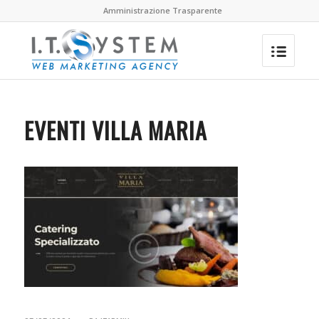
Amministrazione Trasparente
EVENTI VILLA MARIA