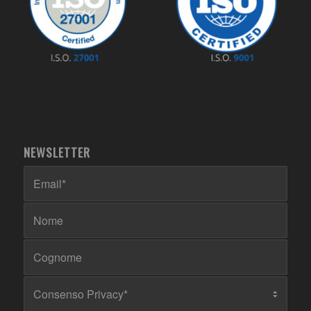
NEWSLETTER