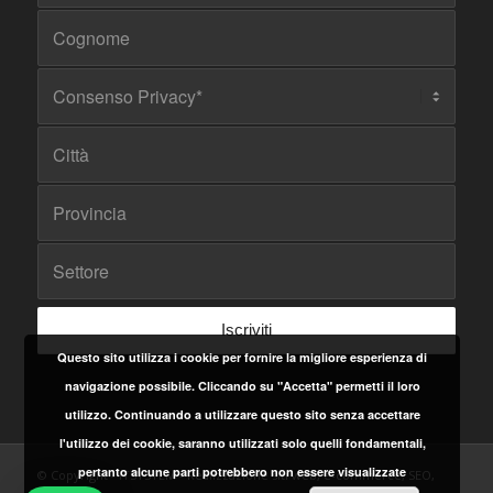
Questo sito utilizza i cookie per fornire la migliore esperienza di
navigazione possibile. Cliccando su "Accetta" permetti il loro
utilizzo. Continuando a utilizzare questo sito senza accettare
l'utilizzo dei cookie, saranno utilizzati solo quelli fondamentali,
pertanto alcune parti potrebbero non essere visualizzate
© Copyright - ITSYSTEM - Realizzazione siti web, e-commerce, SEO,