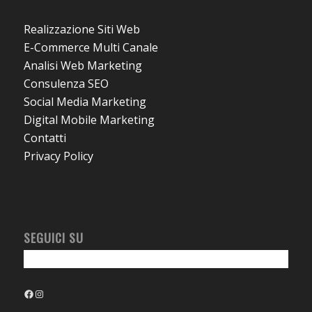
Realizzazione Siti Web
E-Commerce Multi Canale
Analisi Web Marketing
Consulenza SEO
Social Media Marketing
Digital Mobile Marketing
Contatti
Privacy Policy
SEGUICI SU
Facebook
Instagram