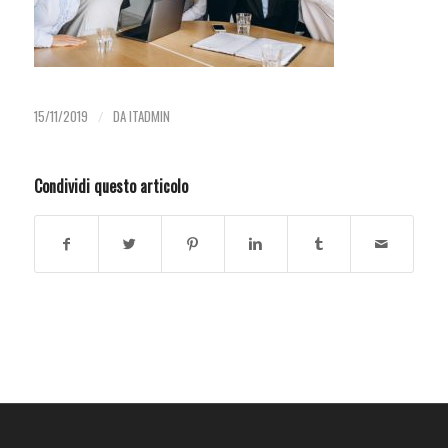
15/11/2019
/
DA
ITADMIN
Condividi questo articolo