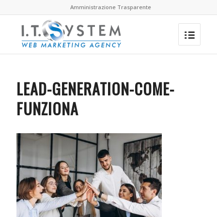
Amministrazione Trasparente
LEAD-GENERATION-COME-
FUNZIONA