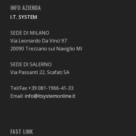
INFO AZIENDA
I.T. SYSTEM
SEDE DI MILANO
Via Leonardo Da Vinci 97
20090 Trezzano sul Naviglio MI
SEDE DI SALERNO
Via Passanti 22, Scafati SA
Tel/Fax +39 081-1966-41-33
Email:
info@itsystemonline.it
FAST LINK