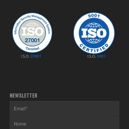
NEWSLETTER