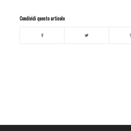
Condividi questo articolo