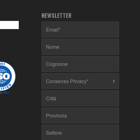
NEWSLETTER