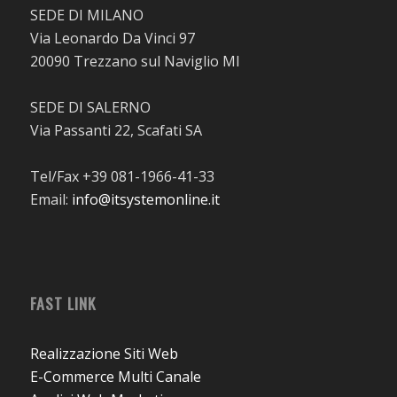
SEDE DI MILANO
Via Leonardo Da Vinci 97
20090 Trezzano sul Naviglio MI
SEDE DI SALERNO
Via Passanti 22, Scafati SA
Tel/Fax +39 081-1966-41-33
Email:
info@itsystemonline.it
FAST LINK
Realizzazione Siti Web
E-Commerce Multi Canale