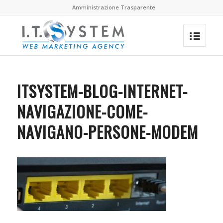
Amministrazione Trasparente
ITSYSTEM-BLOG-INTERNET-
NAVIGAZIONE-COME-
NAVIGANO-PERSONE-MODEM