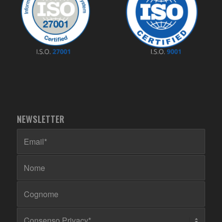
NEWSLETTER