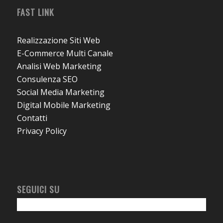
FAST LINK
Realizzazione Siti Web
E-Commerce Multi Canale
Analisi Web Marketing
Consulenza SEO
Social Media Marketing
Digital Mobile Marketing
Contatti
Privacy Policy
SEGUICI SU