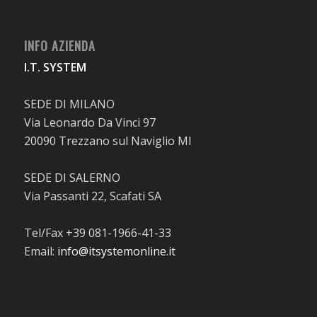
INFO AZIENDA
I.T. SYSTEM
SEDE DI MILANO
Via Leonardo Da Vinci 97
20090 Trezzano sul Naviglio MI
SEDE DI SALERNO
Via Passanti 22, Scafati SA
Tel/Fax +39 081-1966-41-33
Email:
info@itsystemonline.it