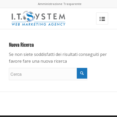
Amministrazione Trasparente
Nuova Ricerca
Se non siete soddisfatti dei risultati conseguiti per
favore fare una nuova ricerca