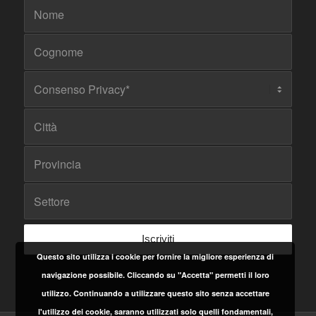
Questo sito utilizza i cookie per fornire la migliore esperienza di
navigazione possibile. Cliccando su "Accetta" permetti il loro
utilizzo. Continuando a utilizzare questo sito senza accettare
l'utilizzo dei cookie, saranno utilizzati solo quelli fondamentali,