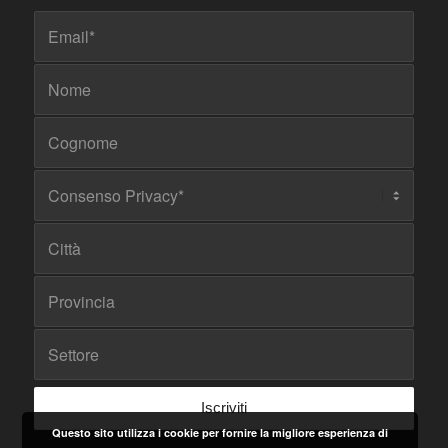
Questo sito utilizza i cookie per fornire la migliore esperienza di