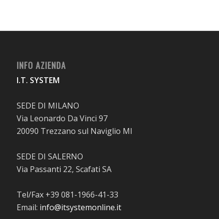
INFO AZIENDA
I.T. SYSTEM
SEDE DI MILANO
Via Leonardo Da Vinci 97
20090 Trezzano sul Naviglio MI
SEDE DI SALERNO
Via Passanti 22, Scafati SA
Tel/Fax +39 081-1966-41-33
Email:
info@itsystemonline.it