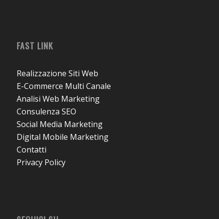
FAST LINK
Realizzazione Siti Web
E-Commerce Multi Canale
Analisi Web Marketing
Consulenza SEO
Social Media Marketing
Digital Mobile Marketing
Contatti
Privacy Policy