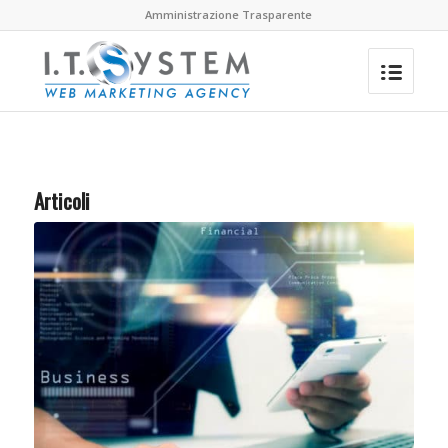
Amministrazione Trasparente
Articoli