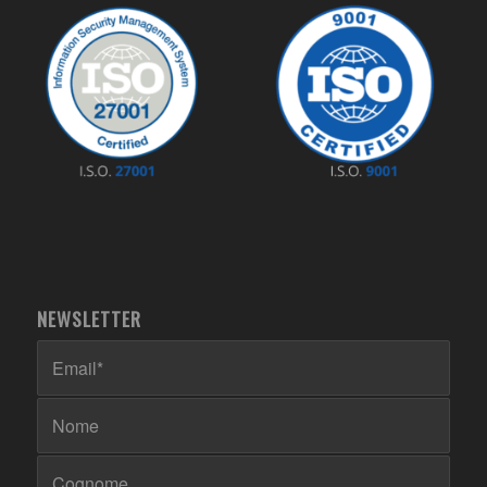
NEWSLETTER