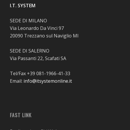
I.T. SYSTEM
SEDE DI MILANO
Via Leonardo Da Vinci 97
20090 Trezzano sul Naviglio MI
SEDE DI SALERNO
Via Passanti 22, Scafati SA
Tel/Fax +39 081-1966-41-33
Email:
info@itsystemonline.it
FAST LINK