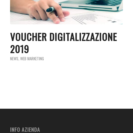
VOUCHER DIGITALIZZAZIONE
2019
NEWS
,
WEB MARKETING
INFO AZIENDA