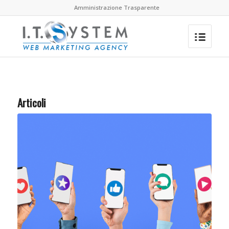
Amministrazione Trasparente
Articoli