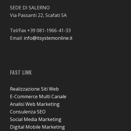
SEDE DI SALERNO
Via Passanti 22, Scafati SA
Tel/Fax +39 081-1966-41-33
Email:
info@itsystemonline.it
FAST LINK
Realizzazione Siti Web
E-Commerce Multi Canale
Analisi Web Marketing
Consulenza SEO
Social Media Marketing
Digital Mobile Marketing