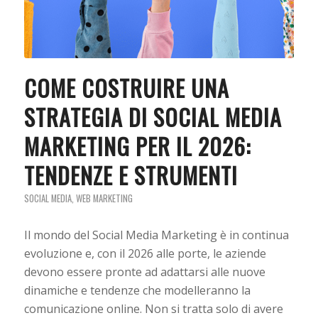
COME COSTRUIRE UNA
STRATEGIA DI SOCIAL MEDIA
MARKETING PER IL 2026:
TENDENZE E STRUMENTI
SOCIAL MEDIA
,
WEB MARKETING
Il mondo del Social Media Marketing è in continua
evoluzione e, con il 2026 alle porte, le aziende
devono essere pronte ad adattarsi alle nuove
dinamiche e tendenze che modelleranno la
comunicazione online. Non si tratta solo di avere