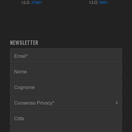
NEWSLETTER