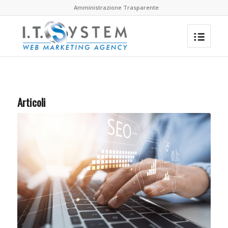
Amministrazione Trasparente
Articoli