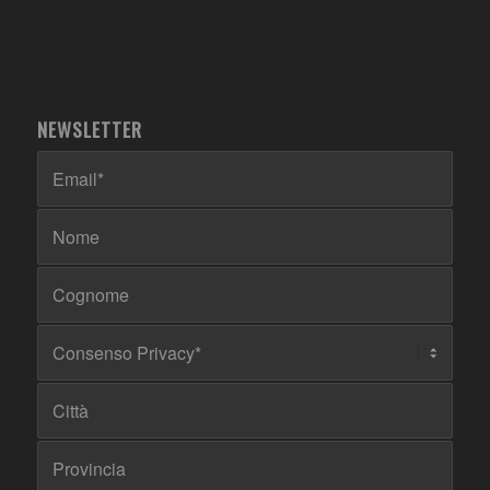
NEWSLETTER