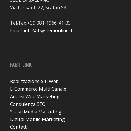
Via Passanti 22, Scafati SA
Tel/Fax +39 081-1966-41-33
Email:
info@itsystemonline.it
FAST LINK
Realizzazione Siti Web
E-Commerce Multi Canale
Analisi Web Marketing
Consulenza SEO
Social Media Marketing
Digital Mobile Marketing
Contatti