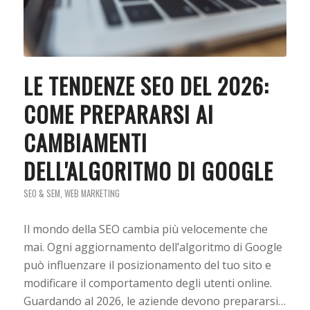
LE TENDENZE SEO DEL 2026:
COME PREPARARSI AI
CAMBIAMENTI
DELL'ALGORITMO DI GOOGLE
SEO & SEM
,
WEB MARKETING
Il mondo della SEO cambia più velocemente che
mai. Ogni aggiornamento dell’algoritmo di Google
può influenzare il posizionamento del tuo sito e
modificare il comportamento degli utenti online.
Guardando al 2026, le aziende devono prepararsi…