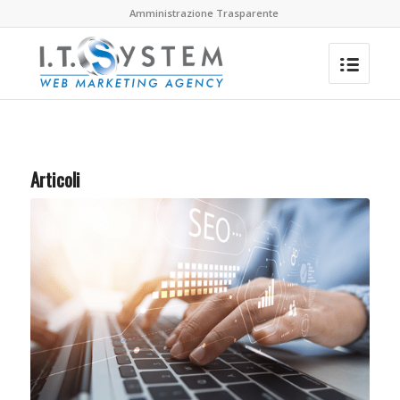
Amministrazione Trasparente
Articoli