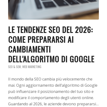
LE TENDENZE SEO DEL 2026:
COME PREPARARSI AI
CAMBIAMENTI
DELL'ALGORITMO DI GOOGLE
SEO & SEM
,
WEB MARKETING
Il mondo della SEO cambia più velocemente che
mai. Ogni aggiornamento dell’algoritmo di Google
può influenzare il posizionamento del tuo sito e
modificare il comportamento degli utenti online.
Guardando al 2026, le aziende devono prepararsi…