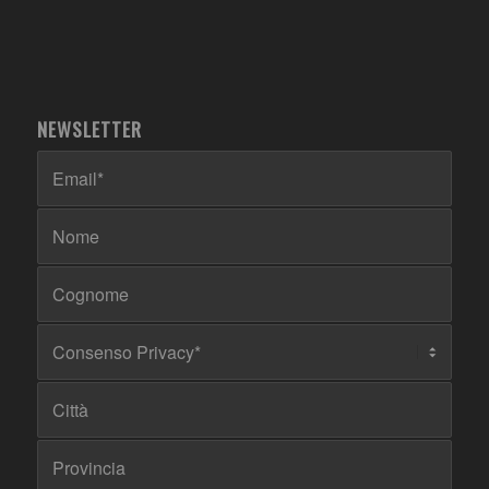
NEWSLETTER