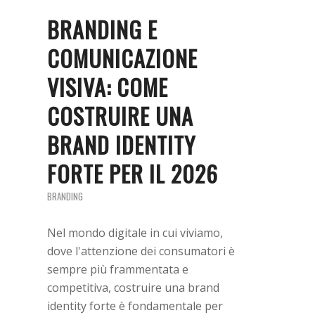
BRANDING E
COMUNICAZIONE
VISIVA: COME
COSTRUIRE UNA
BRAND IDENTITY
FORTE PER IL 2026
BRANDING
Nel mondo digitale in cui viviamo,
dove l'attenzione dei consumatori è
sempre più frammentata e
competitiva, costruire una brand
identity forte è fondamentale per