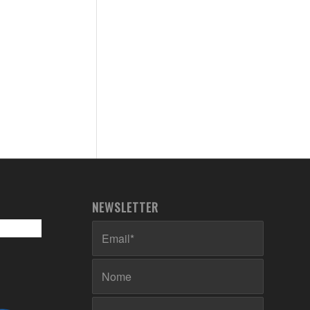
NEWSLETTER