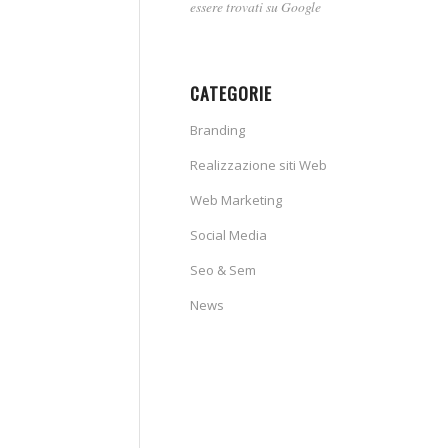
essere trovati su Google
CATEGORIE
Branding
Realizzazione siti Web
Web Marketing
Social Media
Seo & Sem
News