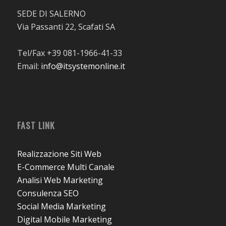
SEDE DI SALERNO
Via Passanti 22, Scafati SA
Tel/Fax +39 081-1966-41-33
Email:
info@itsystemonline.it
FAST LINK
Realizzazione Siti Web
E-Commerce Multi Canale
Analisi Web Marketing
Consulenza SEO
Social Media Marketing
Digital Mobile Marketing