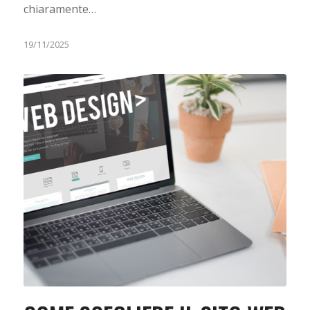
chiaramente…
19/11/2025