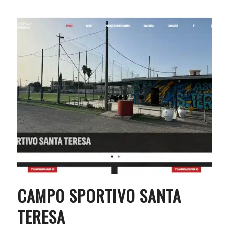
CAMPO SPORTIVO SANTA
TERESA