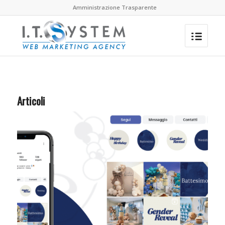
Amministrazione Trasparente
Articoli