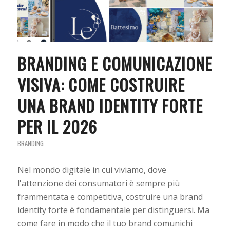
BRANDING E COMUNICAZIONE
VISIVA: COME COSTRUIRE
UNA BRAND IDENTITY FORTE
PER IL 2026
BRANDING
Nel mondo digitale in cui viviamo, dove
l'attenzione dei consumatori è sempre più
frammentata e competitiva, costruire una brand
identity forte è fondamentale per distinguersi. Ma
come fare in modo che il tuo brand comunichi