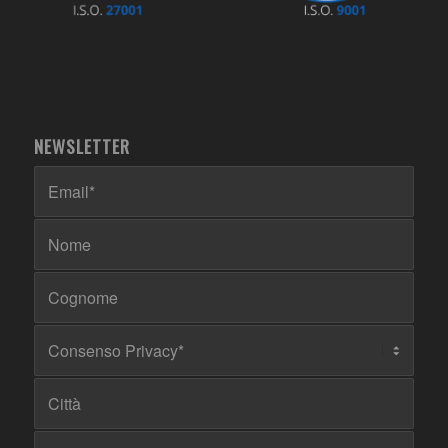
NEWSLETTER