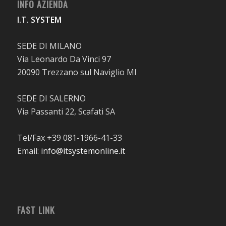
INFO AZIENDA
I.T. SYSTEM
SEDE DI MILANO
Via Leonardo Da Vinci 97
20090 Trezzano sul Naviglio MI
SEDE DI SALERNO
Via Passanti 22, Scafati SA
Tel/Fax +39 081-1966-41-33
Email:
info@itsystemonline.it
FAST LINK