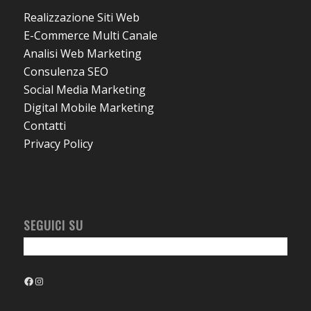
Realizzazione Siti Web
E-Commerce Multi Canale
Analisi Web Marketing
Consulenza SEO
Social Media Marketing
Digital Mobile Marketing
Contatti
Privacy Policy
SEGUICI SU
Facebook
Instagram