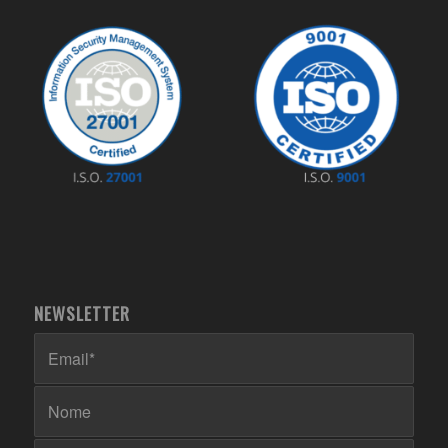
NEWSLETTER