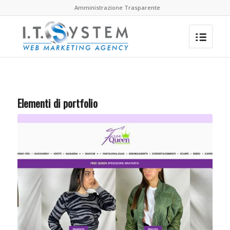
Amministrazione Trasparente
Elementi di portfolio