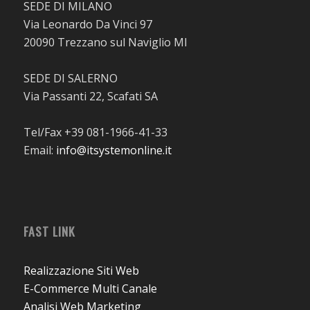
SEDE DI MILANO
Via Leonardo Da Vinci 97
20090 Trezzano sul Naviglio MI
SEDE DI SALERNO
Via Passanti 22, Scafati SA
Tel/Fax +39 081-1966-41-33
Email:
info@itsystemonline.it
FAST LINK
Realizzazione Siti Web
E-Commerce Multi Canale
Analisi Web Marketing