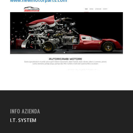
INFO AZIENDA
I.T. SYSTEM