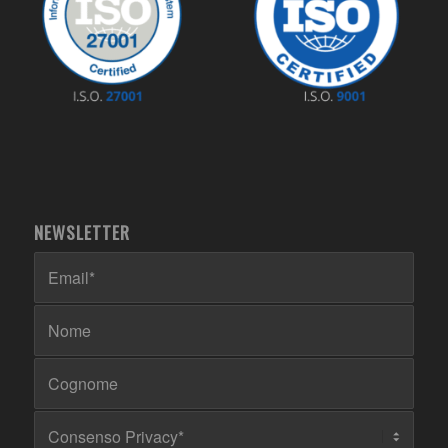
NEWSLETTER