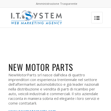
Amministrazione Trasparente
NEW MOTOR PARTS
NewMotorParts srl nasce dall’idea di quattro
imprenditori con esperienza trentennale nel settore
dell’aftermarket automobilistico e già leader nazionali
nella distribuzione e vendita di parti di ricambio per
auto, veicoli industriali e commerciali. Il sito aziendale
racconta in maniera sobria ed elegante i loro servizi e
come conttatarli.
www.newmotorparts.com