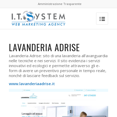
Amministrazione Trasparente
LAVANDERIA ADRISE
Lavanderia Adrise: sito di una lavanderia all’avanguardia
nelle tecniche e nei servizi. Il sito evidenzia i servizi
innovativi ed ecologici e permette attraverso gli e-
form di avere un preventivo personale in tempo reale,
nonché di lasciare feedback sul servizio.
www.lavanderiaadrise.it