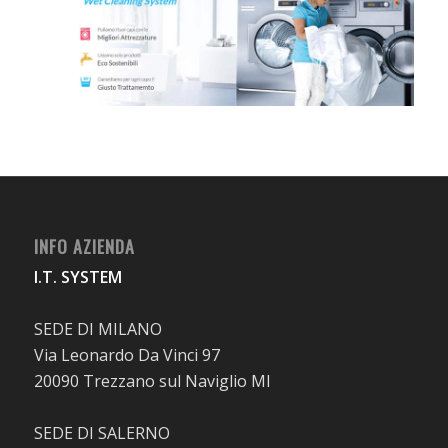
INFO AZIENDA
I.T. SYSTEM
SEDE DI MILANO
Via Leonardo Da Vinci 97
20090 Trezzano sul Naviglio MI
SEDE DI SALERNO