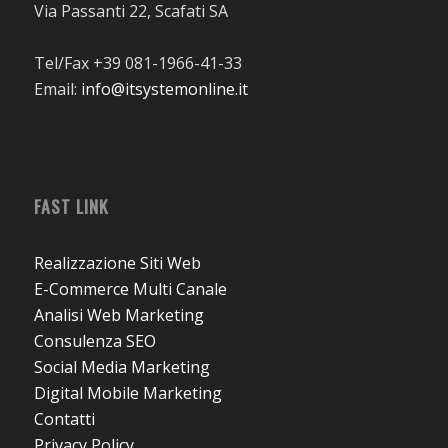
Via Passanti 22, Scafati SA
Tel/Fax +39 081-1966-41-33
Email:
info@itsystemonline.it
FAST LINK
Realizzazione Siti Web
E-Commerce Multi Canale
Analisi Web Marketing
Consulenza SEO
Social Media Marketing
Digital Mobile Marketing
Contatti
Privacy Policy