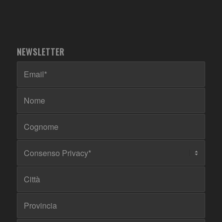
NEWSLETTER