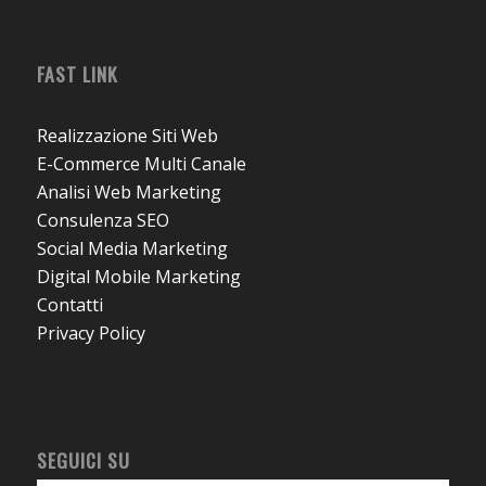
FAST LINK
Realizzazione Siti Web
E-Commerce Multi Canale
Analisi Web Marketing
Consulenza SEO
Social Media Marketing
Digital Mobile Marketing
Contatti
Privacy Policy
SEGUICI SU