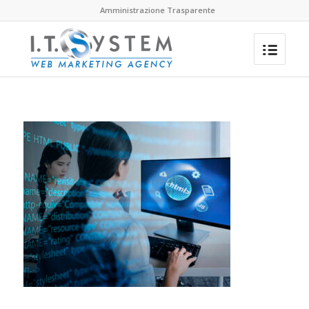
Amministrazione Trasparente