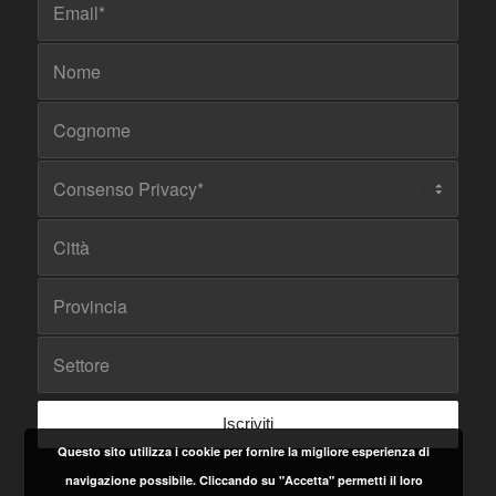
Questo sito utilizza i cookie per fornire la migliore esperienza di
navigazione possibile. Cliccando su "Accetta" permetti il loro