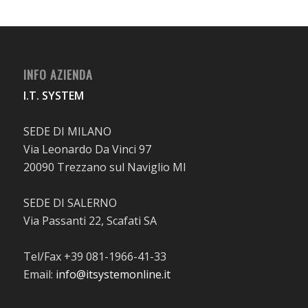
INFO AZIENDA
I.T. SYSTEM
SEDE DI MILANO
Via Leonardo Da Vinci 97
20090 Trezzano sul Naviglio MI
SEDE DI SALERNO
Via Passanti 22, Scafati SA
Tel/Fax +39 081-1966-41-33
Email:
info@itsystemonline.it