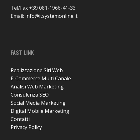
Tel/Fax +39 081-1966-41-33
Email:
info@itsystemonline.it
FAST LINK
Realizzazione Siti Web
E-Commerce Multi Canale
Analisi Web Marketing
Consulenza SEO
Social Media Marketing
Digital Mobile Marketing
Contatti
Privacy Policy