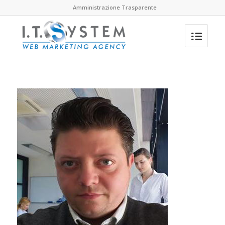
Amministrazione Trasparente