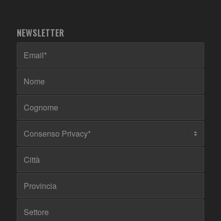
NEWSLETTER