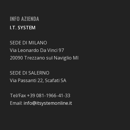
INFO AZIENDA
I.T. SYSTEM
SEDE DI MILANO
Via Leonardo Da Vinci 97
20090 Trezzano sul Naviglio MI
SEDE DI SALERNO
Via Passanti 22, Scafati SA
Tel/Fax +39 081-1966-41-33
Email:
info@itsystemonline.it