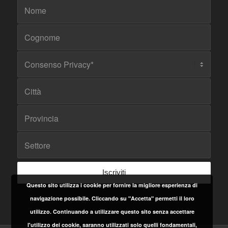
Questo sito utilizza i cookie per fornire la migliore esperienza di
navigazione possibile. Cliccando su "Accetta" permetti il loro
utilizzo. Continuando a utilizzare questo sito senza accettare
l'utilizzo dei cookie, saranno utilizzati solo quelli fondamentali,