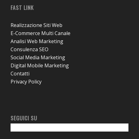
FAST LINK
Realizzazione Siti Web
E-Commerce Multi Canale
Analisi Web Marketing
Consulenza SEO
Social Media Marketing
Digital Mobile Marketing
Contatti
Privacy Policy
SEGUICI SU