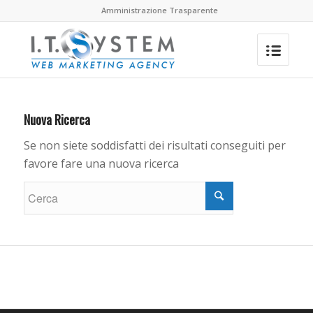
Amministrazione Trasparente
Nuova Ricerca
Se non siete soddisfatti dei risultati conseguiti per
favore fare una nuova ricerca